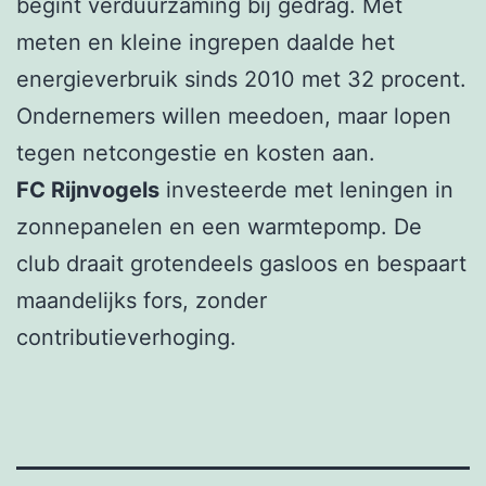
begint verduurzaming bij gedrag. Met
meten en kleine ingrepen daalde het
energieverbruik sinds 2010 met 32 procent.
Ondernemers willen meedoen, maar lopen
tegen netcongestie en kosten aan.
FC Rijnvogels
investeerde met leningen in
zonnepanelen en een warmtepomp. De
club draait grotendeels gasloos en bespaart
maandelijks fors, zonder
contributieverhoging.