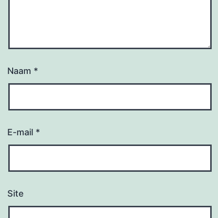
Naam
*
E-mail
*
Site