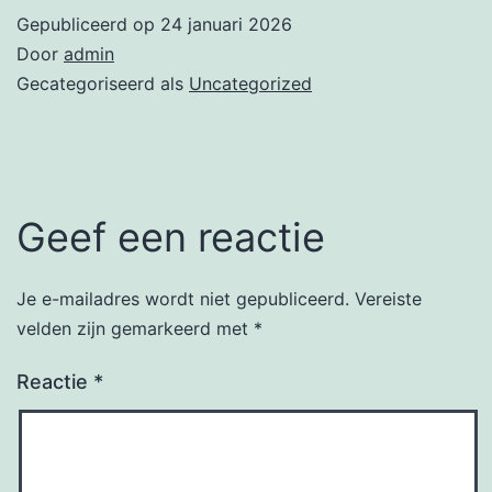
Gepubliceerd op
24 januari 2026
Door
admin
Gecategoriseerd als
Uncategorized
Geef een reactie
Je e-mailadres wordt niet gepubliceerd.
Vereiste
velden zijn gemarkeerd met
*
Reactie
*