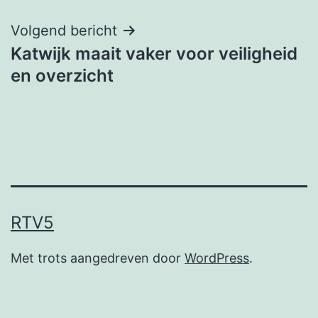
Volgend bericht
Katwijk maait vaker voor veiligheid
en overzicht
RTV5
Met trots aangedreven door
WordPress
.