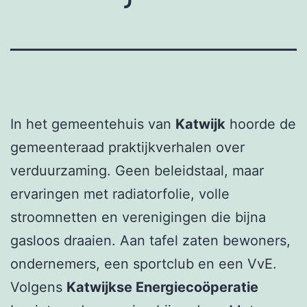
In het gemeentehuis van
Katwijk
hoorde de
gemeenteraad praktijkverhalen over
verduurzaming. Geen beleidstaal, maar
ervaringen met radiatorfolie, volle
stroomnetten en verenigingen die bijna
gasloos draaien. Aan tafel zaten bewoners,
ondernemers, een sportclub en een VvE.
Volgens
Katwijkse Energiecoöperatie