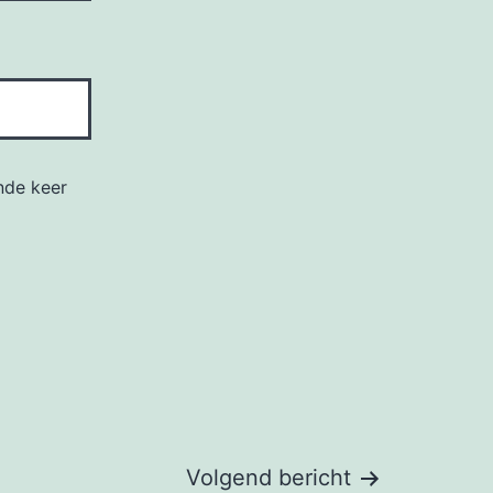
nde keer
Volgend bericht