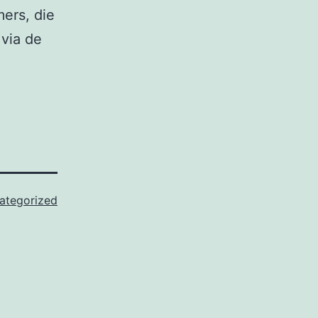
ers, die
 via de
ategorized