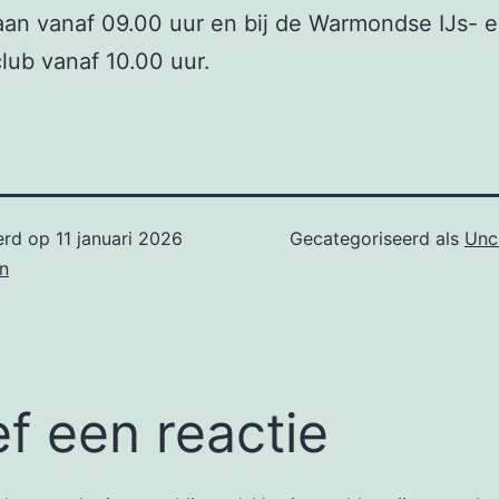
an vanaf 09.00 uur en bij de Warmondse IJs- 
lub vanaf 10.00 uur.
erd op
11 januari 2026
Gecategoriseerd als
Unc
n
f een reactie