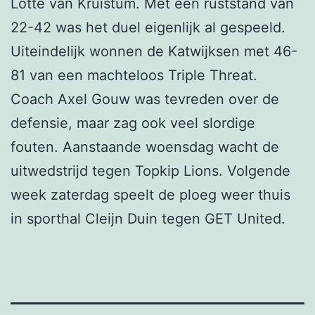
Lotte van Kruistum. Met een ruststand van
22-42 was het duel eigenlijk al gespeeld.
Uiteindelijk wonnen de Katwijksen met 46-
81 van een machteloos Triple Threat.
Coach Axel Gouw was tevreden over de
defensie, maar zag ook veel slordige
fouten. Aanstaande woensdag wacht de
uitwedstrijd tegen Topkip Lions. Volgende
week zaterdag speelt de ploeg weer thuis
in sporthal Cleijn Duin tegen GET United.