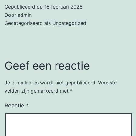
Gepubliceerd op
16 februari 2026
Door
admin
Gecategoriseerd als
Uncategorized
Geef een reactie
Je e-mailadres wordt niet gepubliceerd.
Vereiste
velden zijn gemarkeerd met
*
Reactie
*