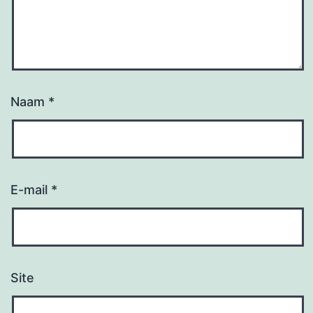
Naam
*
E-mail
*
Site