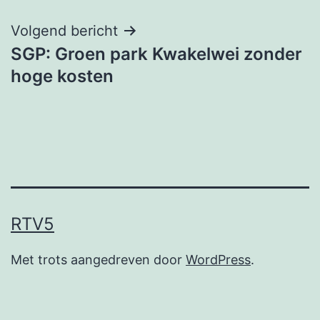
Volgend bericht
SGP: Groen park Kwakelwei zonder
hoge kosten
RTV5
Met trots aangedreven door
WordPress
.