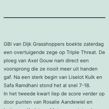
GBI van Dijk Grasshoppers boekte zaterdag
een overtuigende zege op Triple Threat. De
ploeg van Axel Gouw nam direct een
voorsprong die ze nooit meer uit handen
gaf. Na een sterk begin van Liselot Kulk en
Safa Ramdhani stond het al snel 7-18.
In het tweede kwart liep de score verder op
door punten van Rosalie Aandewiel en