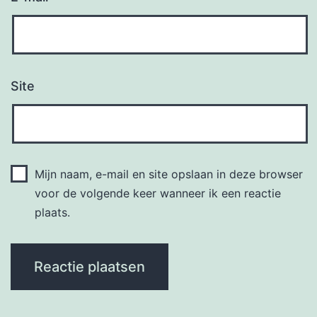
Site
Mijn naam, e-mail en site opslaan in deze browser
voor de volgende keer wanneer ik een reactie
plaats.