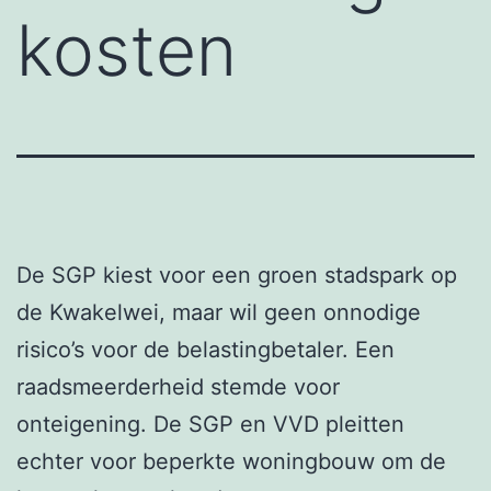
kosten
De SGP kiest voor een groen stadspark op
de Kwakelwei, maar wil geen onnodige
risico’s voor de belastingbetaler. Een
raadsmeerderheid stemde voor
onteigening. De SGP en VVD pleitten
echter voor beperkte woningbouw om de