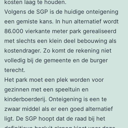
kosten laag te houden.
Volgens de SGP is de huidige onteigening
een gemiste kans. In hun alternatief wordt
86.000 vierkante meter park gerealiseerd
met slechts een klein deel bebouwing als
kostendrager. Zo komt de rekening niet
volledig bij de gemeente en de burger
terecht.
Het park moet een plek worden voor
gezinnen met een speeltuin en
kinderboerderij. Onteigening is een te
zwaar middel als er een goed alternatief
ligt. De SGP hoopt dat de raad bij het