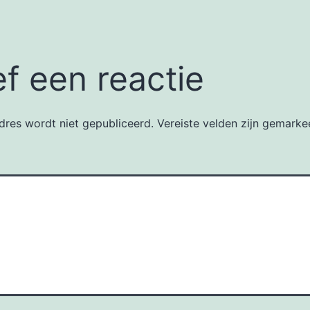
f een reactie
dres wordt niet gepubliceerd.
Vereiste velden zijn gemark