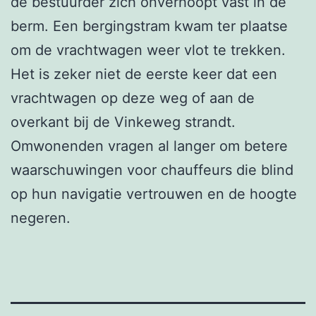
de bestuurder zich onverhoopt vast in de
berm. Een bergingstram kwam ter plaatse
om de vrachtwagen weer vlot te trekken.
Het is zeker niet de eerste keer dat een
vrachtwagen op deze weg of aan de
overkant bij de Vinkeweg strandt.
Omwonenden vragen al langer om betere
waarschuwingen voor chauffeurs die blind
op hun navigatie vertrouwen en de hoogte
negeren.