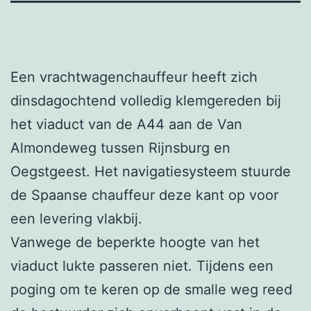
Een vrachtwagenchauffeur heeft zich
dinsdagochtend volledig klemgereden bij
het viaduct van de A44 aan de Van
Almondeweg tussen Rijnsburg en
Oegstgeest. Het navigatiesysteem stuurde
de Spaanse chauffeur deze kant op voor
een levering vlakbij.
Vanwege de beperkte hoogte van het
viaduct lukte passeren niet. Tijdens een
poging om te keren op de smalle weg reed