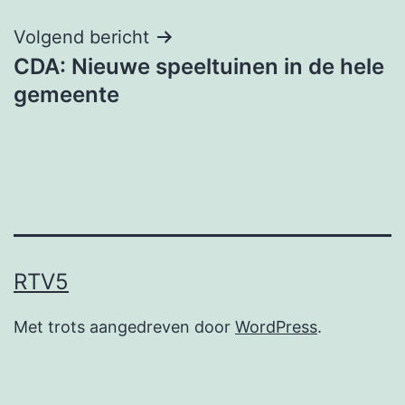
Volgend bericht
CDA: Nieuwe speeltuinen in de hele
gemeente
RTV5
Met trots aangedreven door
WordPress
.