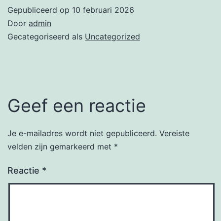
Gepubliceerd op
10 februari 2026
Door
admin
Gecategoriseerd als
Uncategorized
Geef een reactie
Je e-mailadres wordt niet gepubliceerd.
Vereiste
velden zijn gemarkeerd met
*
Reactie
*