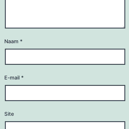
Naam
*
E-mail
*
Site